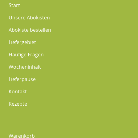
Start
Unsere Abokisten
Abokiste bestellen
Liefergebiet
Häufige Fragen
Wocheninhalt
Lieferpause
Kontakt
Rezepte
Warenkorb