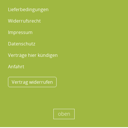
Lieferbedingungen
Widerrufsrecht
Impressum
Datenschutz
Verträge hier kündigen
Anfahrt
Vertrag widerrufen
oben