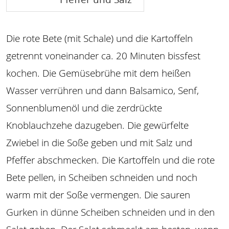
Die rote Bete (mit Schale) und die Kartoffeln
getrennt voneinander ca. 20 Minuten bissfest
kochen. Die Gemüsebrühe mit dem heißen
Wasser verrühren und dann Balsamico, Senf,
Sonnenblumenöl und die zerdrückte
Knoblauchzehe dazugeben. Die gewürfelte
Zwiebel in die Soße geben und mit Salz und
Pfeffer abschmecken. Die Kartoffeln und die rote
Bete pellen, in Scheiben schneiden und noch
warm mit der Soße vermengen. Die sauren
Gurken in dünne Scheiben schneiden und in den