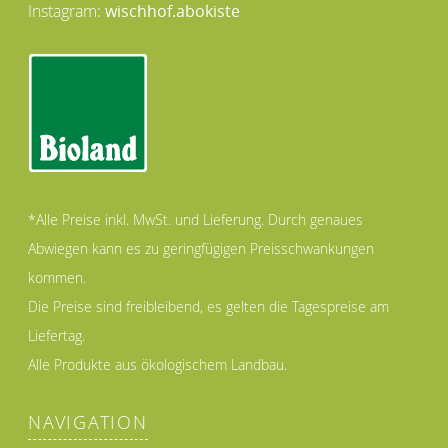
Instagram:
wischhof.abokiste
*Alle Preise inkl. MwSt. und Lieferung. Durch genaues
Abwiegen kann es zu geringfügigen Preisschwankungen
kommen.
Die Preise sind freibleibend, es gelten die Tagespreise am
Liefertag.
Alle Produkte aus ökologischem Landbau.
NAVIGATION