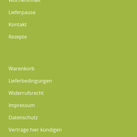
Lieferpause
Kontakt
Rezepte
Warenkorb
Lieferbedingungen
Widerrufsrecht
Impressum
Datenschutz
Verträge hier kündigen