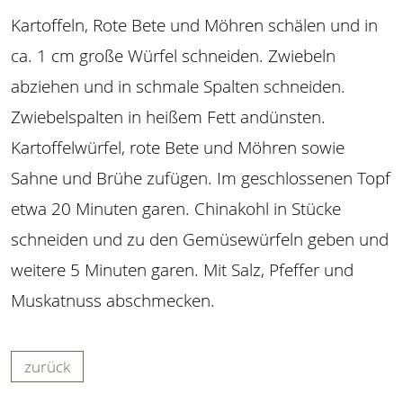
Kartoffeln, Rote Bete und Möhren schälen und in
ca. 1 cm große Würfel schneiden. Zwiebeln
abziehen und in schmale Spalten schneiden.
Zwiebelspalten in heißem Fett andünsten.
Kartoffelwürfel, rote Bete und Möhren sowie
Sahne und Brühe zufügen. Im geschlossenen Topf
etwa 20 Minuten garen. Chinakohl in Stücke
schneiden und zu den Gemüsewürfeln geben und
weitere 5 Minuten garen. Mit Salz, Pfeffer und
Muskatnuss abschmecken.
zurück