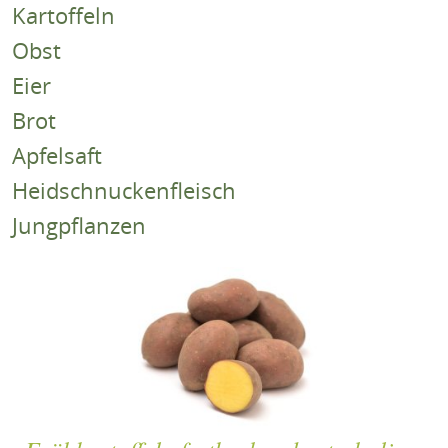
Kartoffeln
Obst
Eier
Brot
Apfelsaft
Heidschnuckenfleisch
Jungpflanzen