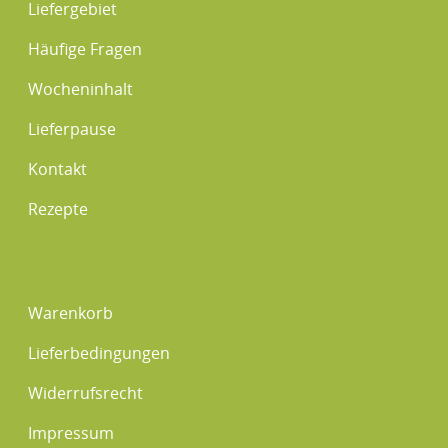
Liefergebiet
Häufige Fragen
Wocheninhalt
Lieferpause
Kontakt
Rezepte
Warenkorb
Lieferbedingungen
Widerrufsrecht
Impressum