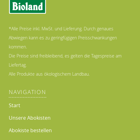
*Alle Preise inkl. MwSt. und Lieferung. Durch genaues
Abwiegen kann es zu geringfügigen Preisschwankungen
kommen.
Die Preise sind freibleibend, es gelten die Tagespreise am
Liefertag.
Alle Produkte aus ökologischem Landbau.
NAVIGATION
Start
Unsere Abokisten
Abokiste bestellen